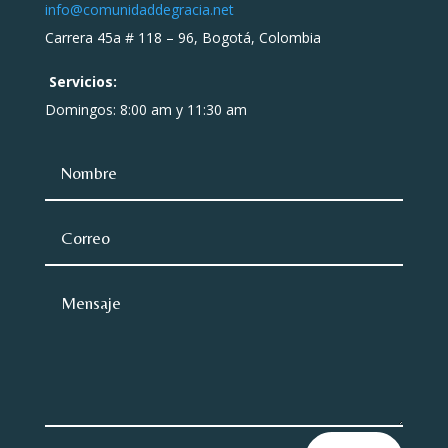
info@comunidaddegracia.net
Carrera 45a # 118 – 96, Bogotá, Colombia
Servicios:
Domingos: 8:00 am y 11:30 am