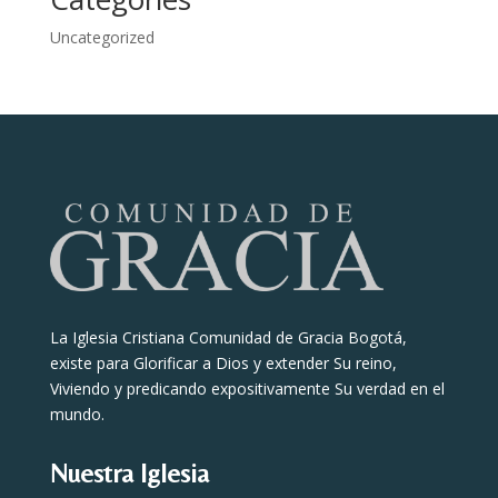
Uncategorized
La Iglesia Cristiana Comunidad de Gracia Bogotá,
existe para Glorificar a Dios y extender Su reino,
Viviendo y predicando expositivamente Su verdad en el
mundo.
Nuestra Iglesia