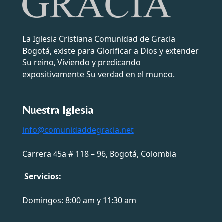
La Iglesia Cristiana Comunidad de Gracia
Bogotá, existe para Glorificar a Dios y extender
Su reino, Viviendo y predicando
expositivamente Su verdad en el mundo.
Nuestra Iglesia
info@comunidaddegracia.net
Carrera 45a # 118 – 96, Bogotá, Colombia
Servicios:
Domingos: 8:00 am y 11:30 am