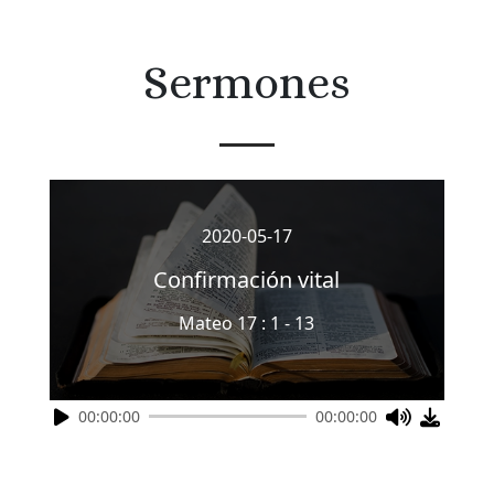
Sermones
2020-05-17
Confirmación vital
Mateo 17 : 1 - 13
00:00:00
00:00:00