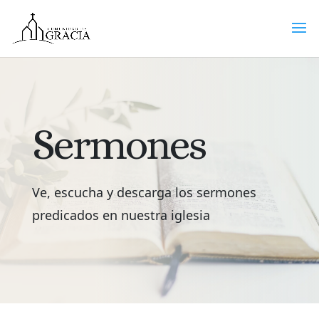
Sermones
Ve, escucha y descarga los sermones
predicados en nuestra iglesia