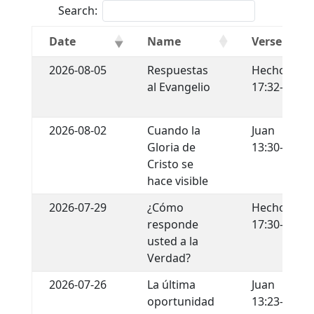
Search:
Date
Name
Verse
2026-08-05
Respuestas
Hechos
al Evangelio
17:32-34
2026-08-02
Cuando la
Juan
Gloria de
13:30-35
Cristo se
hace visible
2026-07-29
¿Cómo
Hechos
responde
17:30-31
usted a la
Verdad?
2026-07-26
La última
Juan
oportunidad
13:23-30