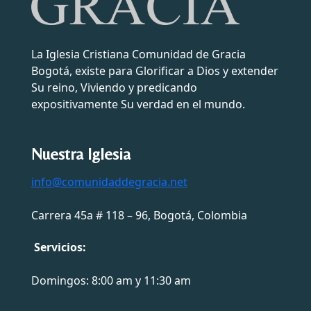
La Iglesia Cristiana Comunidad de Gracia
Bogotá, existe para Glorificar a Dios y extender
Su reino, Viviendo y predicando
expositivamente Su verdad en el mundo.
Nuestra Iglesia
info@comunidaddegracia.net
Carrera 45a # 118 – 96, Bogotá, Colombia
Servicios:
Domingos: 8:00 am y 11:30 am