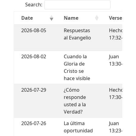
Search:
Date
Name
Verse
2026-08-05
Respuestas
Hechos
al Evangelio
17:32-34
2026-08-02
Cuando la
Juan
Gloria de
13:30-35
Cristo se
hace visible
2026-07-29
¿Cómo
Hechos
responde
17:30-31
usted a la
Verdad?
2026-07-26
La última
Juan
oportunidad
13:23-30