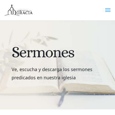
Sermones
Ve, escucha y descarga los sermones
predicados en nuestra iglesia