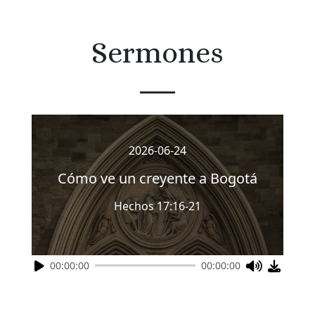
Sermones
2026-06-24
Cómo ve un creyente a Bogotá
Hechos 17:16-21
00:00:00
00:00:00