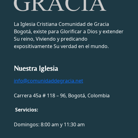
La Iglesia Cristiana Comunidad de Gracia
Bogotá, existe para Glorificar a Dios y extender
Su reino, Viviendo y predicando
expositivamente Su verdad en el mundo.
Nuestra Iglesia
info@comunidaddegracia.net
Carrera 45a # 118 – 96, Bogotá, Colombia
Servicios:
Domingos: 8:00 am y 11:30 am