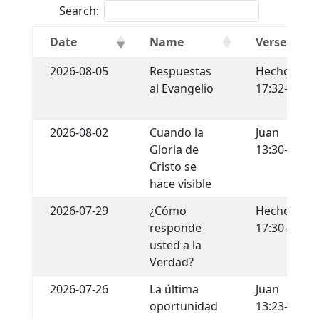
Search:
Date
Name
Verse
2026-08-05
Respuestas
Hechos
al Evangelio
17:32-34
2026-08-02
Cuando la
Juan
Gloria de
13:30-35
Cristo se
hace visible
2026-07-29
¿Cómo
Hechos
responde
17:30-31
usted a la
Verdad?
2026-07-26
La última
Juan
oportunidad
13:23-30