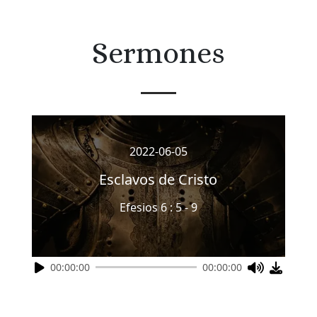
Sermones
2022-06-05
Esclavos de Cristo
Efesios 6 : 5 - 9
00:00:00
00:00:00