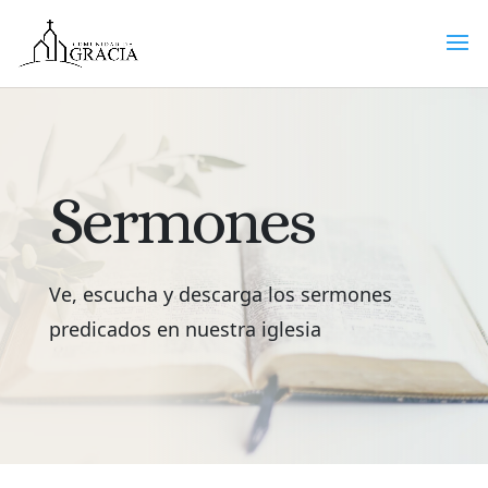
Sermones
Ve, escucha y descarga los sermones
predicados en nuestra iglesia