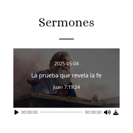
Sermones
2025-05-04
La prueba que revela la fe
Juan 7:19:24
00:00:00
00:00:00