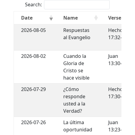
Search:
Date
Name
Verse
2026-08-05
Respuestas
Hechos
al Evangelio
17:32-34
2026-08-02
Cuando la
Juan
Gloria de
13:30-35
Cristo se
hace visible
2026-07-29
¿Cómo
Hechos
responde
17:30-31
usted a la
Verdad?
2026-07-26
La última
Juan
oportunidad
13:23-30