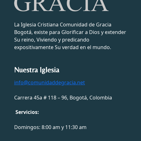
La Iglesia Cristiana Comunidad de Gracia
Bogotá, existe para Glorificar a Dios y extender
Su reino, Viviendo y predicando
expositivamente Su verdad en el mundo.
Nuestra Iglesia
info@comunidaddegracia.net
Carrera 45a # 118 – 96, Bogotá, Colombia
Servicios:
Domingos: 8:00 am y 11:30 am