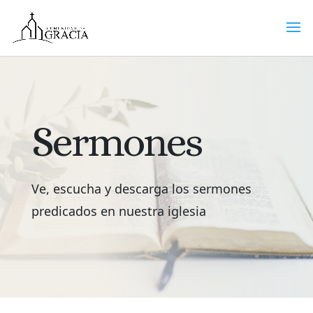
Sermones
Ve, escucha y descarga los sermones
predicados en nuestra iglesia