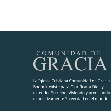
La Iglesia Cristiana Comunidad de Gracia
Bogotá, existe para Glorificar a Dios y
extender Su reino, Viviendo y predicando
expositivamente Su verdad en el mundo.