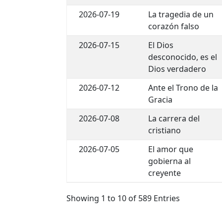
2026-07-19
La tragedia de un
corazón falso
2026-07-15
El Dios
desconocido, es el
Dios verdadero
2026-07-12
Ante el Trono de la
Gracia
2026-07-08
La carrera del
cristiano
2026-07-05
El amor que
gobierna al
creyente
Showing 1 to 10 of 589 Entries