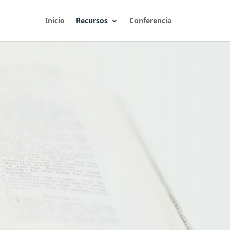
Inicio
Recursos
Conferencia