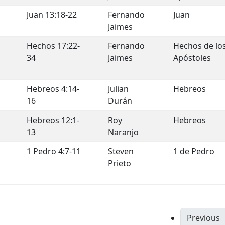
Juan 13:18-22
Fernando
Juan
Jaimes
Hechos 17:22-
Fernando
Hechos de lo
34
Jaimes
Apóstoles
Hebreos 4:14-
Julian
Hebreos
16
Durán
Hebreos 12:1-
Roy
Hebreos
13
Naranjo
1 Pedro 4:7-11
Steven
1 de Pedro
Prieto
Previous