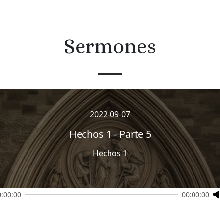
Sermones
2022-09-07
Hechos 1 - Parte 5
Hechos 1
0:00:00
00:00:00