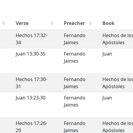
Verse
Preacher
Book
Hechos 17:32-
Fernando
Hechos de lo
34
Jaimes
Apóstoles
e
Juan 13:30-35
Fernando
Juan
Jaimes
Hechos 17:30-
Fernando
Hechos de lo
31
Jaimes
Apóstoles
Juan 13:23-30
Fernando
Juan
Jaimes
a
Hechos 17:26-
Fernando
Hechos de lo
29
Jaimes
Apóstoles