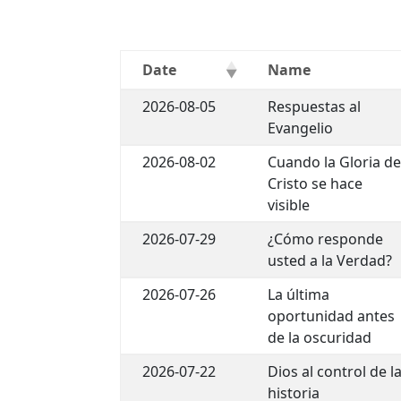
Date
Name
2026-08-05
Respuestas al
Evangelio
2026-08-02
Cuando la Gloria d
Cristo se hace
visible
2026-07-29
¿Cómo responde
usted a la Verdad?
2026-07-26
La última
oportunidad antes
de la oscuridad
2026-07-22
Dios al control de l
historia