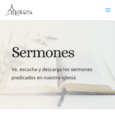
Sermones
Ve, escucha y descarga los sermones
predicados en nuestra iglesia