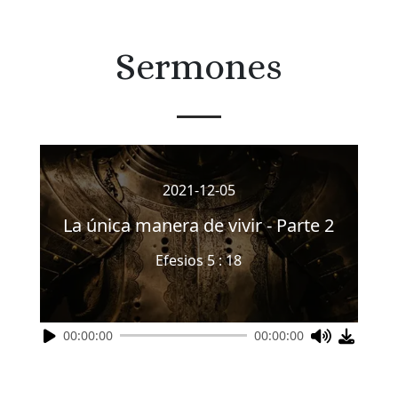
Sermones
2021-12-05
La única manera de vivir - Parte 2
Efesios 5 : 18
00:00:00
00:00:00