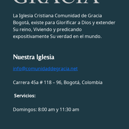
La Iglesia Cristiana Comunidad de Gracia
Bogotá, existe para Glorificar a Dios y extender
Su reino, Viviendo y predicando
expositivamente Su verdad en el mundo.
Nuestra Iglesia
info@comunidaddegracia.net
Carrera 45a # 118 – 96, Bogotá, Colombia
Servicios:
Domingos: 8:00 am y 11:30 am