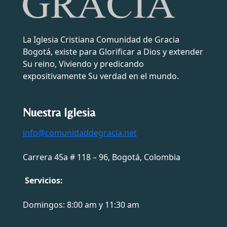
La Iglesia Cristiana Comunidad de Gracia
Bogotá, existe para Glorificar a Dios y extender
Su reino, Viviendo y predicando
expositivamente Su verdad en el mundo.
Nuestra Iglesia
info@comunidaddegracia.net
Carrera 45a # 118 – 96, Bogotá, Colombia
Servicios:
Domingos: 8:00 am y 11:30 am