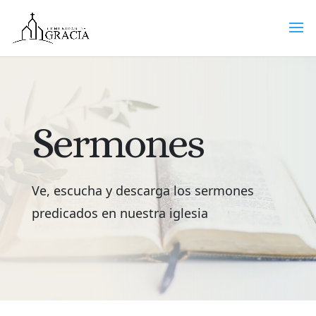
Sermones
Ve, escucha y descarga los sermones
predicados en nuestra iglesia