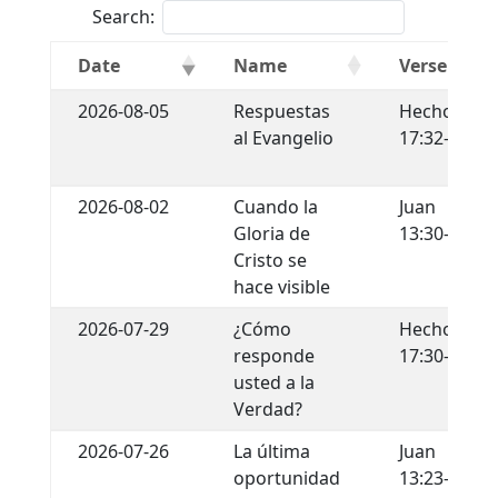
Search:
Date
Name
Verse
2026-08-05
Respuestas
Hechos
al Evangelio
17:32-34
2026-08-02
Cuando la
Juan
Gloria de
13:30-35
Cristo se
hace visible
2026-07-29
¿Cómo
Hechos
responde
17:30-31
usted a la
Verdad?
2026-07-26
La última
Juan
oportunidad
13:23-30