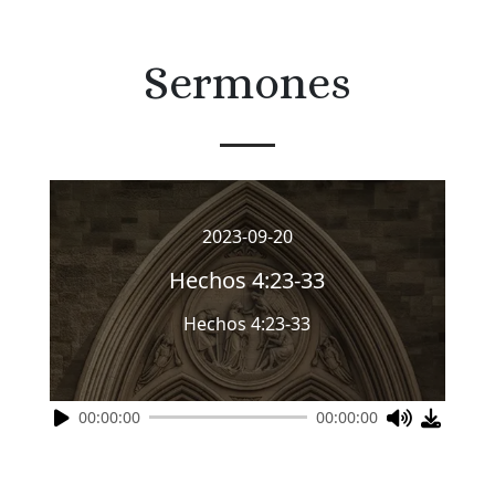
Sermones
2023-09-20
Hechos 4:23-33
Hechos 4:23-33
00:00:00
00:00:00