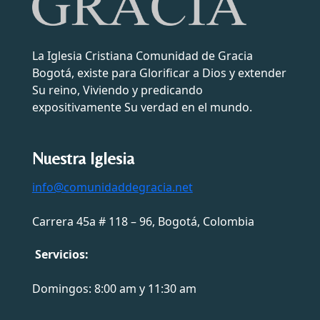
La Iglesia Cristiana Comunidad de Gracia
Bogotá, existe para Glorificar a Dios y extender
Su reino, Viviendo y predicando
expositivamente Su verdad en el mundo.
Nuestra Iglesia
info@comunidaddegracia.net
Carrera 45a # 118 – 96, Bogotá, Colombia
Servicios:
Domingos: 8:00 am y 11:30 am