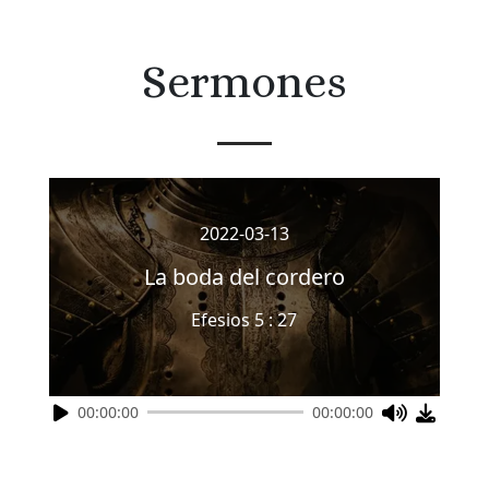
Sermones
2022-03-13
La boda del cordero
Efesios 5 : 27
00:00:00
00:00:00