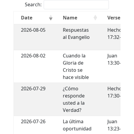
Search:
Date
Name
Verse
2026-08-05
Respuestas
Hechos
al Evangelio
17:32-34
2026-08-02
Cuando la
Juan
Gloria de
13:30-35
Cristo se
hace visible
2026-07-29
¿Cómo
Hechos
responde
17:30-31
usted a la
Verdad?
2026-07-26
La última
Juan
oportunidad
13:23-30