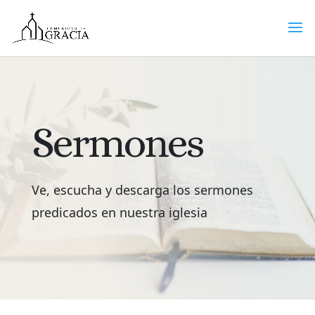
Sermones
Ve, escucha y descarga los sermones
predicados en nuestra iglesia