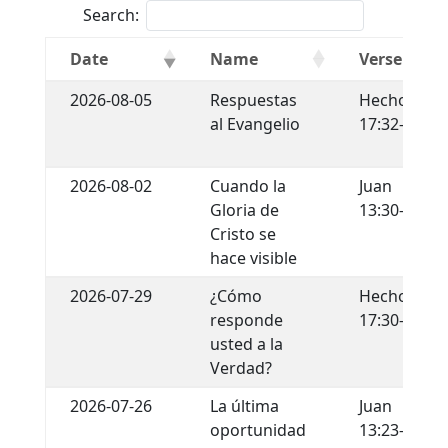
Search:
Date
Name
Verse
2026-08-05
Respuestas
Hechos
al Evangelio
17:32-34
2026-08-02
Cuando la
Juan
Gloria de
13:30-35
Cristo se
hace visible
2026-07-29
¿Cómo
Hechos
responde
17:30-31
usted a la
Verdad?
2026-07-26
La última
Juan
oportunidad
13:23-30