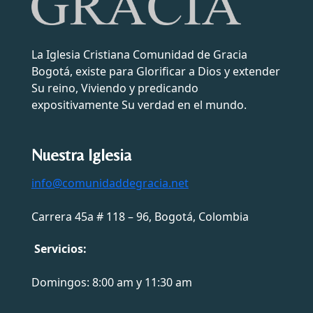
La Iglesia Cristiana Comunidad de Gracia
Bogotá, existe para Glorificar a Dios y extender
Su reino, Viviendo y predicando
expositivamente Su verdad en el mundo.
Nuestra Iglesia
info@comunidaddegracia.net
Carrera 45a # 118 – 96, Bogotá, Colombia
Servicios:
Domingos: 8:00 am y 11:30 am