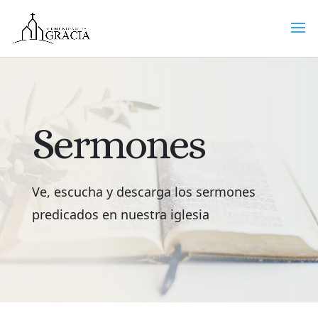
Sermones
Ve, escucha y descarga los sermones
predicados en nuestra iglesia