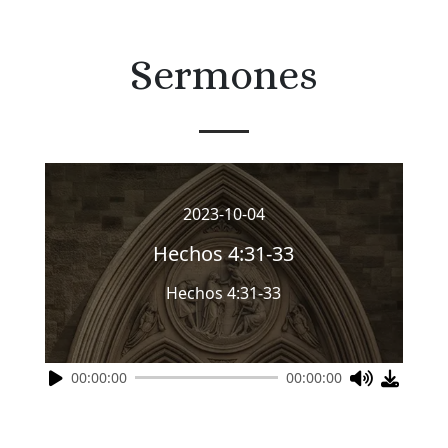
Sermones
2023-10-04
Hechos 4:31-33
Hechos 4:31-33
00:00:00
00:00:00