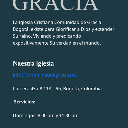
La Iglesia Cristiana Comunidad de Gracia
Bogotá, existe para Glorificar a Dios y extender
Su reino, Viviendo y predicando
expositivamente Su verdad en el mundo.
Nuestra Iglesia
info@comunidaddegracia.net
Carrera 45a # 118 – 96, Bogotá, Colombia
Servicios:
Domingos: 8:00 am y 11:30 am