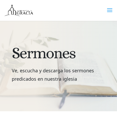
Sermones
Ve, escucha y descarga los sermones
predicados en nuestra iglesia