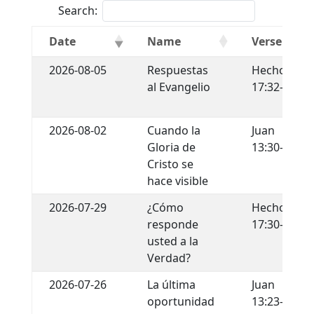
Search:
Date
Name
Verse
2026-08-05
Respuestas
Hechos
al Evangelio
17:32-34
2026-08-02
Cuando la
Juan
Gloria de
13:30-35
Cristo se
hace visible
2026-07-29
¿Cómo
Hechos
responde
17:30-31
usted a la
Verdad?
2026-07-26
La última
Juan
oportunidad
13:23-30