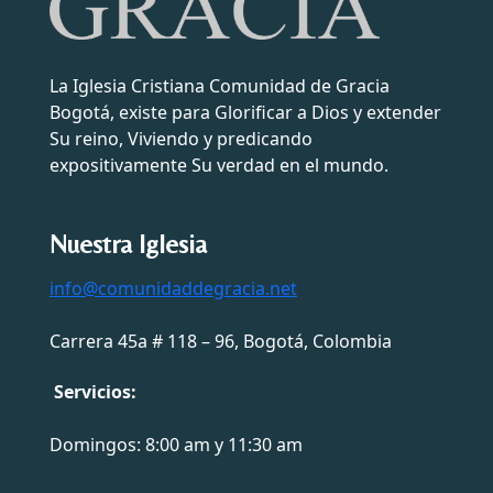
La Iglesia Cristiana Comunidad de Gracia
Bogotá, existe para Glorificar a Dios y extender
Su reino, Viviendo y predicando
expositivamente Su verdad en el mundo.
Nuestra Iglesia
info@comunidaddegracia.net
Carrera 45a # 118 – 96, Bogotá, Colombia
Servicios:
Domingos: 8:00 am y 11:30 am