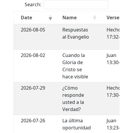
Search:
Date
Name
Verse
2026-08-05
Respuestas
Hechos
al Evangelio
17:32-34
2026-08-02
Cuando la
Juan
Gloria de
13:30-35
Cristo se
hace visible
2026-07-29
¿Cómo
Hechos
responde
17:30-31
usted a la
Verdad?
2026-07-26
La última
Juan
oportunidad
13:23-30