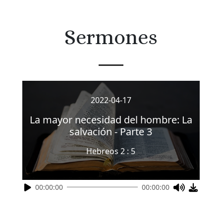
Sermones
2022-04-17
La mayor necesidad del hombre: La
salvación - Parte 3
Hebreos 2 : 5
00:00:00
00:00:00