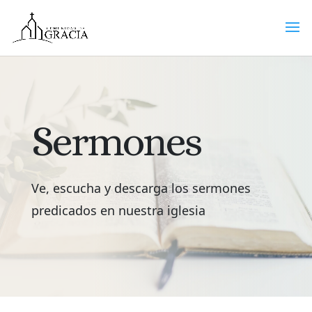
Sermones
Ve, escucha y descarga los sermones
predicados en nuestra iglesia