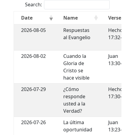
Search:
Date
Name
Verse
2026-08-05
Respuestas
Hechos
al Evangelio
17:32-34
2026-08-02
Cuando la
Juan
Gloria de
13:30-35
Cristo se
hace visible
2026-07-29
¿Cómo
Hechos
responde
17:30-31
usted a la
Verdad?
2026-07-26
La última
Juan
oportunidad
13:23-30