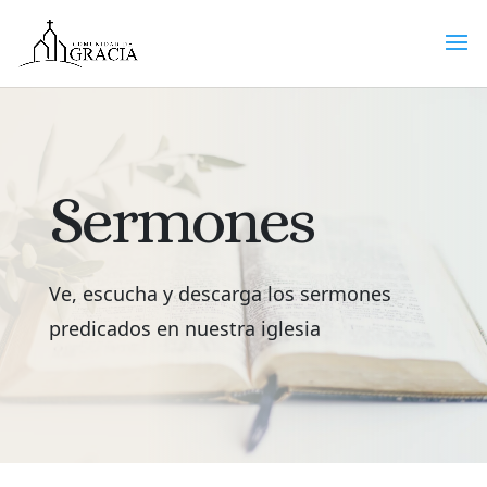
Sermones
Ve, escucha y descarga los sermones
predicados en nuestra iglesia