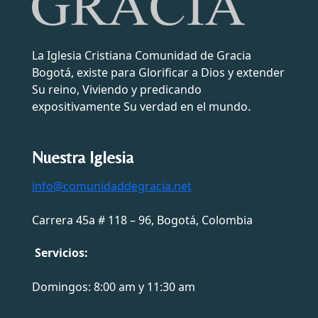
La Iglesia Cristiana Comunidad de Gracia
Bogotá, existe para Glorificar a Dios y extender
Su reino, Viviendo y predicando
expositivamente Su verdad en el mundo.
Nuestra Iglesia
info@comunidaddegracia.net
Carrera 45a # 118 – 96, Bogotá, Colombia
Servicios:
Domingos: 8:00 am y 11:30 am