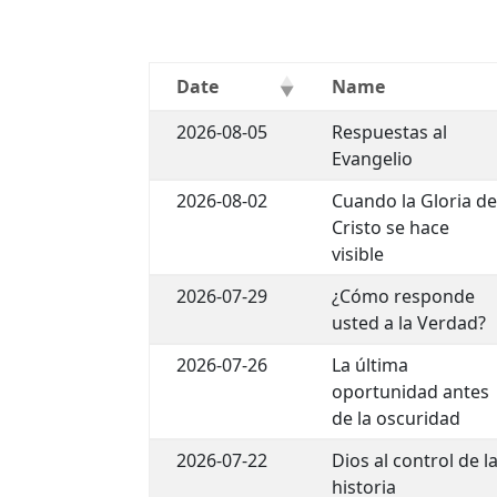
Date
Name
2026-08-05
Respuestas al
Evangelio
2026-08-02
Cuando la Gloria d
Cristo se hace
visible
2026-07-29
¿Cómo responde
usted a la Verdad?
2026-07-26
La última
oportunidad antes
de la oscuridad
2026-07-22
Dios al control de l
historia