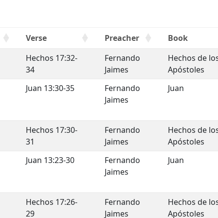
Verse
Preacher
Book
Hechos 17:32-
Fernando
Hechos de lo
34
Jaimes
Apóstoles
e
Juan 13:30-35
Fernando
Juan
Jaimes
Hechos 17:30-
Fernando
Hechos de lo
31
Jaimes
Apóstoles
Juan 13:23-30
Fernando
Juan
Jaimes
a
Hechos 17:26-
Fernando
Hechos de lo
29
Jaimes
Apóstoles