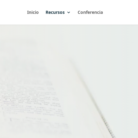
Inicio
Recursos
Conferencia