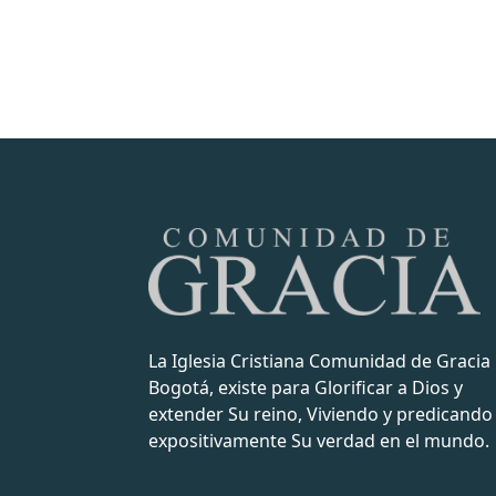
La Iglesia Cristiana Comunidad de Gracia
Bogotá, existe para Glorificar a Dios y
extender Su reino, Viviendo y predicando
expositivamente Su verdad en el mundo.