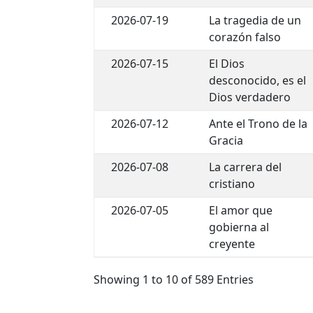
2026-07-19
La tragedia de un
corazón falso
2026-07-15
El Dios
desconocido, es el
Dios verdadero
2026-07-12
Ante el Trono de la
Gracia
2026-07-08
La carrera del
cristiano
2026-07-05
El amor que
gobierna al
creyente
Showing 1 to 10 of 589 Entries