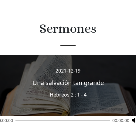
Sermones
2021-12-19
Una salvación tan grande
Hebreos 2 : 1 - 4
0:00:00
00:00:00