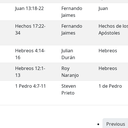
Juan 13:18-22
Fernando
Juan
Jaimes
Hechos 17:22-
Fernando
Hechos de lo
34
Jaimes
Apóstoles
Hebreos 4:14-
Julian
Hebreos
16
Durán
Hebreos 12:1-
Roy
Hebreos
13
Naranjo
1 Pedro 4:7-11
Steven
1 de Pedro
Prieto
Previous