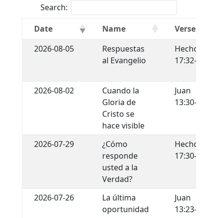
Search:
Date
Name
Verse
2026-08-05
Respuestas
Hechos
al Evangelio
17:32-34
2026-08-02
Cuando la
Juan
Gloria de
13:30-35
Cristo se
hace visible
2026-07-29
¿Cómo
Hechos
responde
17:30-31
usted a la
Verdad?
2026-07-26
La última
Juan
oportunidad
13:23-30