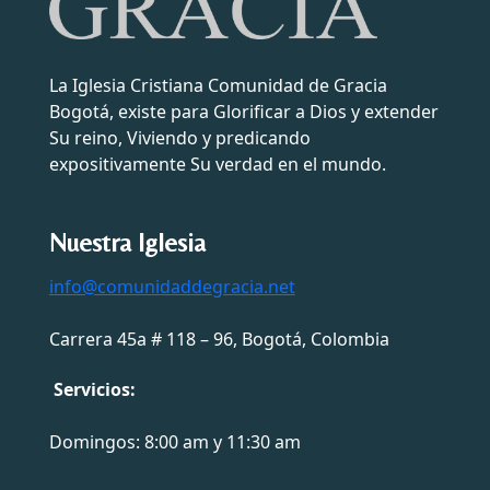
La Iglesia Cristiana Comunidad de Gracia
Bogotá, existe para Glorificar a Dios y extender
Su reino, Viviendo y predicando
expositivamente Su verdad en el mundo.
Nuestra Iglesia
info@comunidaddegracia.net
Carrera 45a # 118 – 96, Bogotá, Colombia
Servicios:
Domingos: 8:00 am y 11:30 am