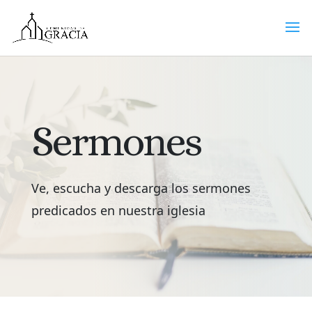
Sermones
Ve, escucha y descarga los sermones
predicados en nuestra iglesia