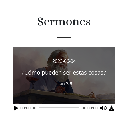
Sermones
2023-06-04
¿Cómo pueden ser estas cosas?
Juan 3:9
00:00:00
00:00:00