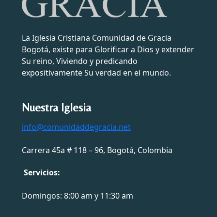
La Iglesia Cristiana Comunidad de Gracia
Bogotá, existe para Glorificar a Dios y extender
Su reino, Viviendo y predicando
expositivamente Su verdad en el mundo.
Nuestra Iglesia
info@comunidaddegracia.net
Carrera 45a # 118 – 96, Bogotá, Colombia
Servicios:
Domingos: 8:00 am y 11:30 am