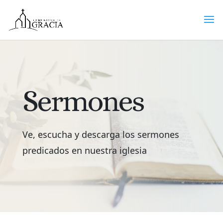
Sermones
Ve, escucha y descarga los sermones
predicados en nuestra iglesia