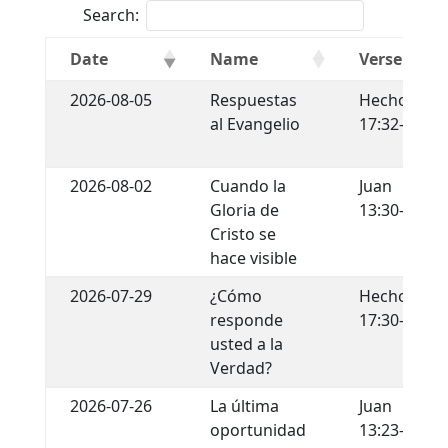
Search:
Date
Name
Verse
2026-08-05
Respuestas
Hechos
al Evangelio
17:32-34
2026-08-02
Cuando la
Juan
Gloria de
13:30-35
Cristo se
hace visible
2026-07-29
¿Cómo
Hechos
responde
17:30-31
usted a la
Verdad?
2026-07-26
La última
Juan
oportunidad
13:23-30