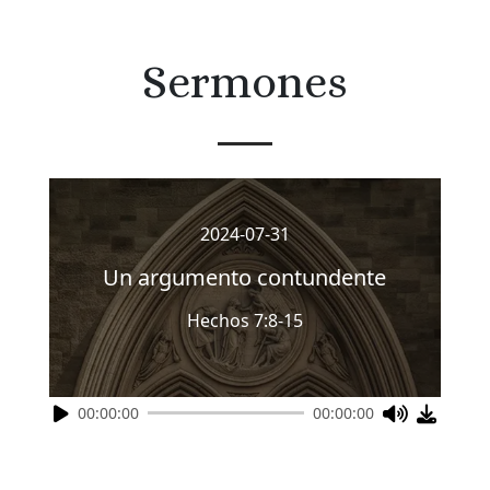
Sermones
2024-07-31
Un argumento contundente
Hechos 7:8-15
00:00:00
00:00:00