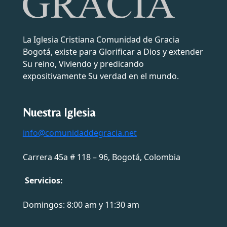
La Iglesia Cristiana Comunidad de Gracia
Bogotá, existe para Glorificar a Dios y extender
Su reino, Viviendo y predicando
expositivamente Su verdad en el mundo.
Nuestra Iglesia
info@comunidaddegracia.net
Carrera 45a # 118 – 96, Bogotá, Colombia
Servicios:
Domingos: 8:00 am y 11:30 am