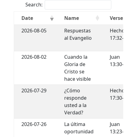
Search:
Date
Name
Verse
2026-08-05
Respuestas
Hechos
al Evangelio
17:32-34
2026-08-02
Cuando la
Juan
Gloria de
13:30-35
Cristo se
hace visible
2026-07-29
¿Cómo
Hechos
responde
17:30-31
usted a la
Verdad?
2026-07-26
La última
Juan
oportunidad
13:23-30