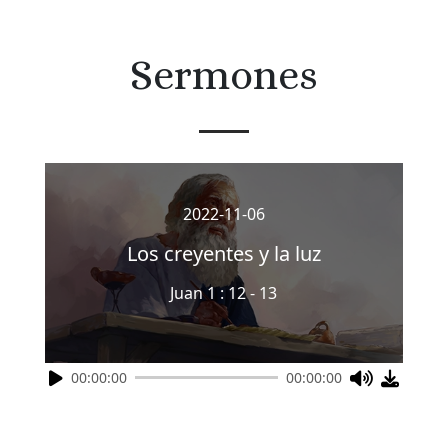
Sermones
2022-11-06
Los creyentes y la luz
Juan 1 : 12 - 13
00:00:00
00:00:00