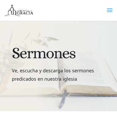
Sermones
Ve, escucha y descarga los sermones
predicados en nuestra iglesia