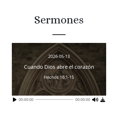
Sermones
2026-05-13
Cuando Dios abre el corazón
Hechos 16:1-15
00:00:00
00:00:00