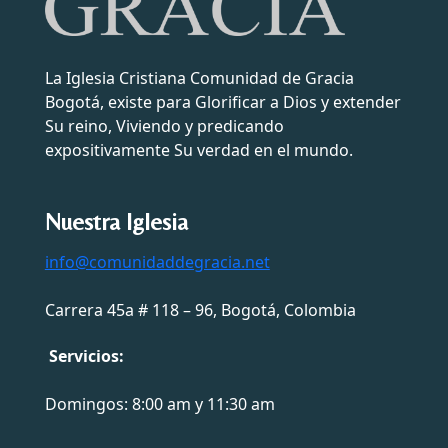
La Iglesia Cristiana Comunidad de Gracia
Bogotá, existe para Glorificar a Dios y extender
Su reino, Viviendo y predicando
expositivamente Su verdad en el mundo.
Nuestra Iglesia
info@comunidaddegracia.net
Carrera 45a # 118 – 96, Bogotá, Colombia
Servicios:
Domingos: 8:00 am y 11:30 am