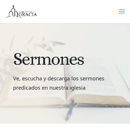
Sermones
Ve, escucha y descarga los sermones
predicados en nuestra iglesia