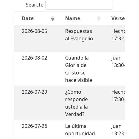
Search:
Date
Name
Verse
2026-08-05
Respuestas
Hechos
al Evangelio
17:32-34
2026-08-02
Cuando la
Juan
Gloria de
13:30-35
Cristo se
hace visible
2026-07-29
¿Cómo
Hechos
responde
17:30-31
usted a la
Verdad?
2026-07-26
La última
Juan
oportunidad
13:23-30