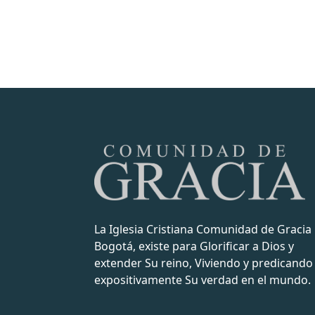
La Iglesia Cristiana Comunidad de Gracia
Bogotá, existe para Glorificar a Dios y
extender Su reino, Viviendo y predicando
expositivamente Su verdad en el mundo.