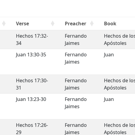
Verse
Preacher
Book
Hechos 17:32-
Fernando
Hechos de lo
34
Jaimes
Apóstoles
e
Juan 13:30-35
Fernando
Juan
Jaimes
Hechos 17:30-
Fernando
Hechos de lo
31
Jaimes
Apóstoles
Juan 13:23-30
Fernando
Juan
Jaimes
a
Hechos 17:26-
Fernando
Hechos de lo
29
Jaimes
Apóstoles