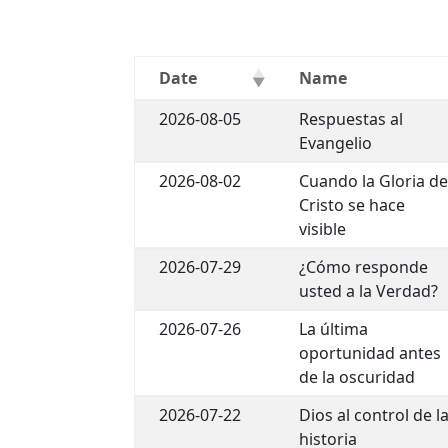
Date
Name
2026-08-05
Respuestas al
Evangelio
2026-08-02
Cuando la Gloria d
Cristo se hace
visible
2026-07-29
¿Cómo responde
usted a la Verdad?
2026-07-26
La última
oportunidad antes
de la oscuridad
2026-07-22
Dios al control de l
historia