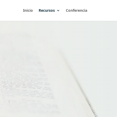
Inicio
Recursos
Conferencia