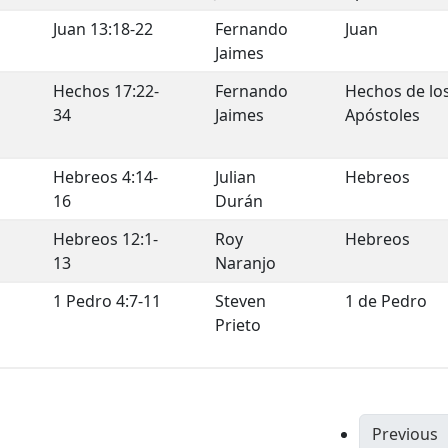
Juan 13:18-22
Fernando
Juan
Jaimes
Hechos 17:22-
Fernando
Hechos de lo
34
Jaimes
Apóstoles
Hebreos 4:14-
Julian
Hebreos
16
Durán
Hebreos 12:1-
Roy
Hebreos
13
Naranjo
1 Pedro 4:7-11
Steven
1 de Pedro
Prieto
Previous