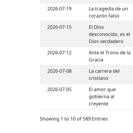
2026-07-19
La tragedia de un
corazón falso
2026-07-15
El Dios
desconocido, es el
Dios verdadero
2026-07-12
Ante el Trono de la
Gracia
2026-07-08
La carrera del
cristiano
2026-07-05
El amor que
gobierna al
creyente
Showing 1 to 10 of 589 Entries