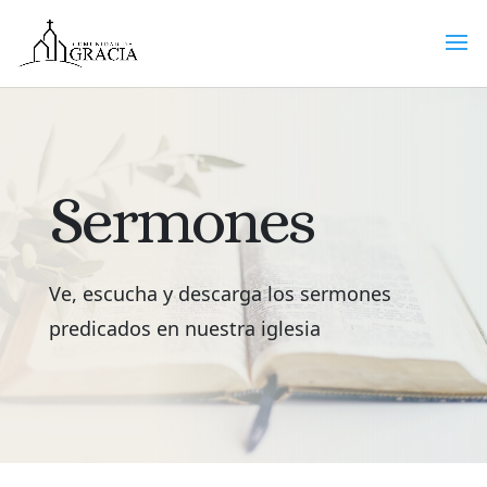
Sermones
Ve, escucha y descarga los sermones
predicados en nuestra iglesia