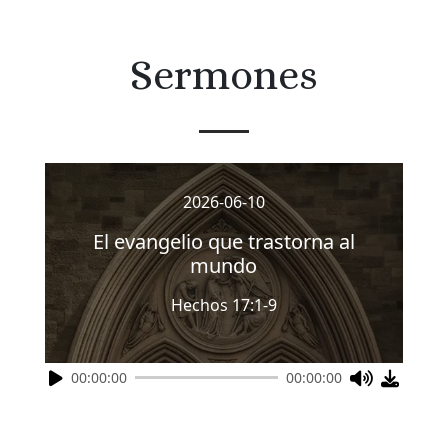
Sermones
2026-06-10
El evangelio que trastorna al
mundo
Hechos 17:1-9
00:00:00
00:00:00