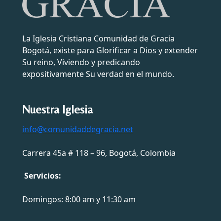
La Iglesia Cristiana Comunidad de Gracia
Bogotá, existe para Glorificar a Dios y extender
Su reino, Viviendo y predicando
expositivamente Su verdad en el mundo.
Nuestra Iglesia
info@comunidaddegracia.net
Carrera 45a # 118 – 96, Bogotá, Colombia
Servicios:
Domingos: 8:00 am y 11:30 am