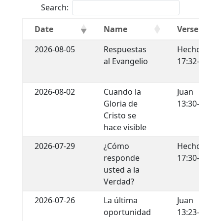
Search:
Date
Name
Verse
2026-08-05
Respuestas
Hechos
al Evangelio
17:32-34
2026-08-02
Cuando la
Juan
Gloria de
13:30-35
Cristo se
hace visible
2026-07-29
¿Cómo
Hechos
responde
17:30-31
usted a la
Verdad?
2026-07-26
La última
Juan
oportunidad
13:23-30