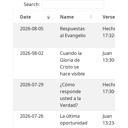
Search:
Date
Name
Verse
2026-08-05
Respuestas
Hechos
al Evangelio
17:32-34
2026-08-02
Cuando la
Juan
Gloria de
13:30-35
Cristo se
hace visible
2026-07-29
¿Cómo
Hechos
responde
17:30-31
usted a la
Verdad?
2026-07-26
La última
Juan
oportunidad
13:23-30