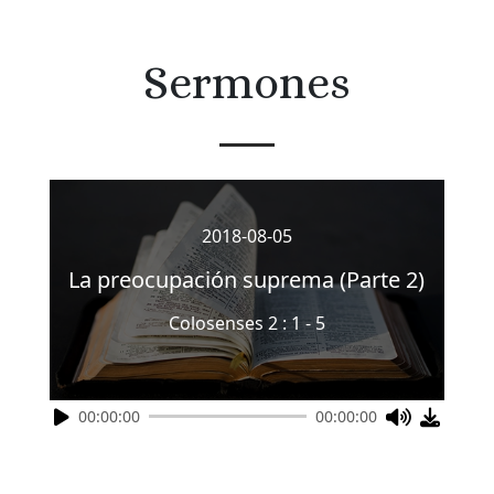
Sermones
2018-08-05
La preocupación suprema (Parte 2)
Colosenses 2 : 1 - 5
00:00:00
00:00:00