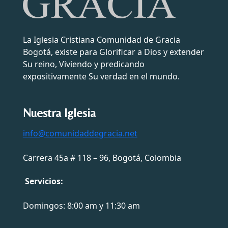
La Iglesia Cristiana Comunidad de Gracia
Bogotá, existe para Glorificar a Dios y extender
Su reino, Viviendo y predicando
expositivamente Su verdad en el mundo.
Nuestra Iglesia
info@comunidaddegracia.net
Carrera 45a # 118 – 96, Bogotá, Colombia
Servicios:
Domingos: 8:00 am y 11:30 am