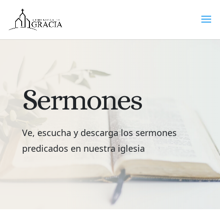
Sermones
Ve, escucha y descarga los sermones
predicados en nuestra iglesia