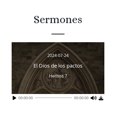
Sermones
2024-07-24
El Dios de los pactos
Hechos 7
00:00:00
00:00:00