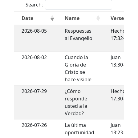
Search:
Date
Name
Verse
2026-08-05
Respuestas
Hechos
al Evangelio
17:32-34
2026-08-02
Cuando la
Juan
Gloria de
13:30-35
Cristo se
hace visible
2026-07-29
¿Cómo
Hechos
responde
17:30-31
usted a la
Verdad?
2026-07-26
La última
Juan
oportunidad
13:23-30