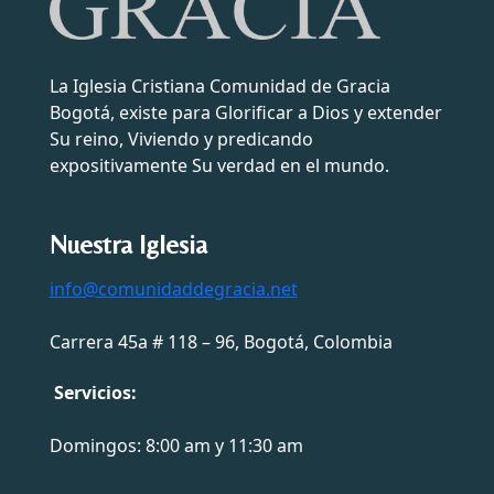
La Iglesia Cristiana Comunidad de Gracia
Bogotá, existe para Glorificar a Dios y extender
Su reino, Viviendo y predicando
expositivamente Su verdad en el mundo.
Nuestra Iglesia
info@comunidaddegracia.net
Carrera 45a # 118 – 96, Bogotá, Colombia
Servicios:
Domingos: 8:00 am y 11:30 am