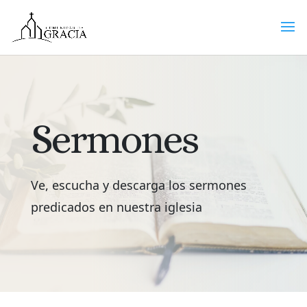
Sermones
Ve, escucha y descarga los sermones
predicados en nuestra iglesia