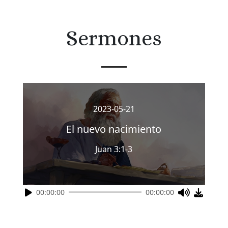
Sermones
2023-05-21
El nuevo nacimiento
Juan 3:1-3
00:00:00
00:00:00