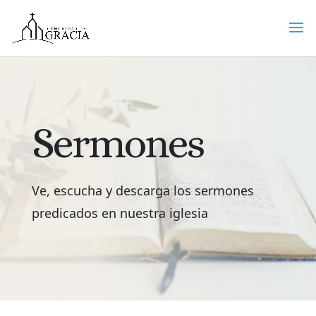
Sermones
Ve, escucha y descarga los sermones
predicados en nuestra iglesia