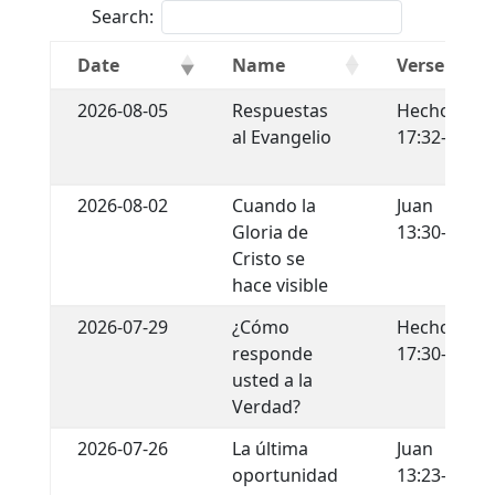
Search:
Date
Name
Verse
2026-08-05
Respuestas
Hechos
al Evangelio
17:32-34
2026-08-02
Cuando la
Juan
Gloria de
13:30-35
Cristo se
hace visible
2026-07-29
¿Cómo
Hechos
responde
17:30-31
usted a la
Verdad?
2026-07-26
La última
Juan
oportunidad
13:23-30