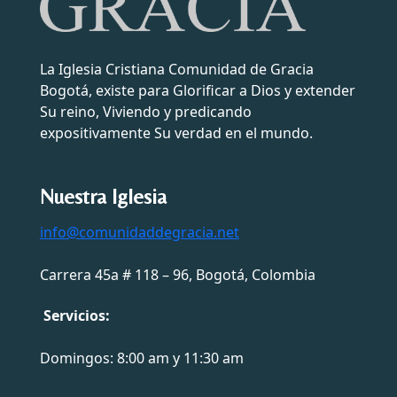
La Iglesia Cristiana Comunidad de Gracia
Bogotá, existe para Glorificar a Dios y extender
Su reino, Viviendo y predicando
expositivamente Su verdad en el mundo.
Nuestra Iglesia
info@comunidaddegracia.net
Carrera 45a # 118 – 96, Bogotá, Colombia
Servicios:
Domingos: 8:00 am y 11:30 am