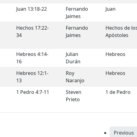
Juan 13:18-22
Fernando
Juan
Jaimes
Hechos 17:22-
Fernando
Hechos de lo
34
Jaimes
Apóstoles
Hebreos 4:14-
Julian
Hebreos
16
Durán
Hebreos 12:1-
Roy
Hebreos
13
Naranjo
1 Pedro 4:7-11
Steven
1 de Pedro
Prieto
Previous