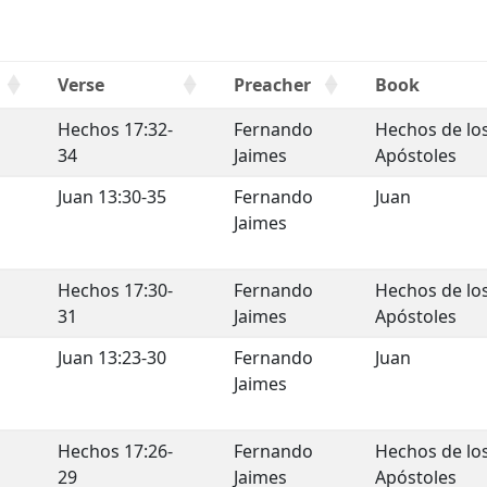
Verse
Preacher
Book
Hechos 17:32-
Fernando
Hechos de lo
34
Jaimes
Apóstoles
e
Juan 13:30-35
Fernando
Juan
Jaimes
Hechos 17:30-
Fernando
Hechos de lo
31
Jaimes
Apóstoles
Juan 13:23-30
Fernando
Juan
Jaimes
a
Hechos 17:26-
Fernando
Hechos de lo
29
Jaimes
Apóstoles