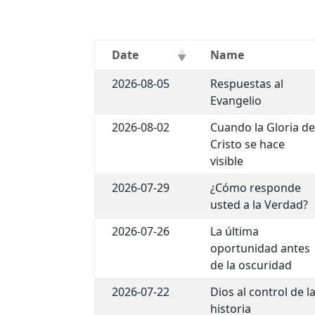
Date
Name
2026-08-05
Respuestas al
Evangelio
2026-08-02
Cuando la Gloria d
Cristo se hace
visible
2026-07-29
¿Cómo responde
usted a la Verdad?
2026-07-26
La última
oportunidad antes
de la oscuridad
2026-07-22
Dios al control de l
historia