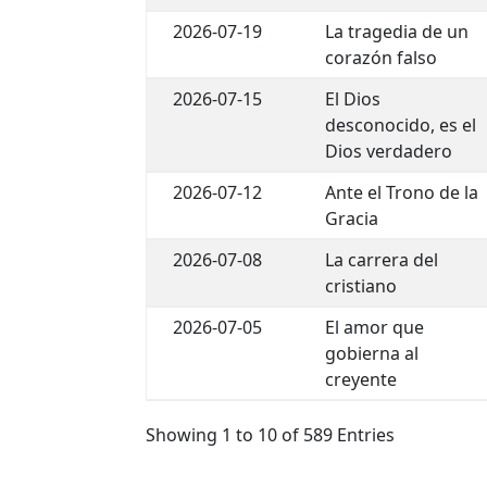
2026-07-19
La tragedia de un
corazón falso
2026-07-15
El Dios
desconocido, es el
Dios verdadero
2026-07-12
Ante el Trono de la
Gracia
2026-07-08
La carrera del
cristiano
2026-07-05
El amor que
gobierna al
creyente
Showing 1 to 10 of 589 Entries