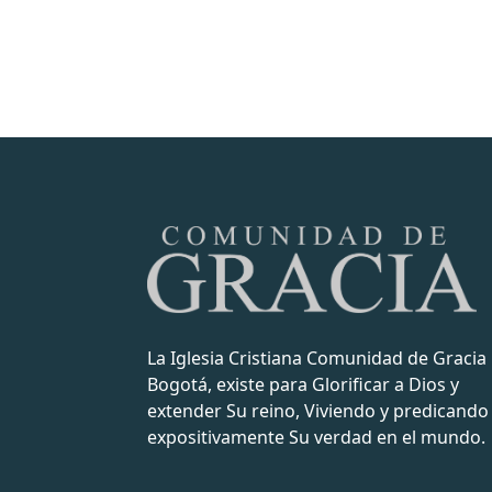
La Iglesia Cristiana Comunidad de Gracia
Bogotá, existe para Glorificar a Dios y
extender Su reino, Viviendo y predicando
expositivamente Su verdad en el mundo.