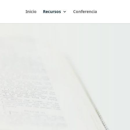
Inicio
Recursos
Conferencia