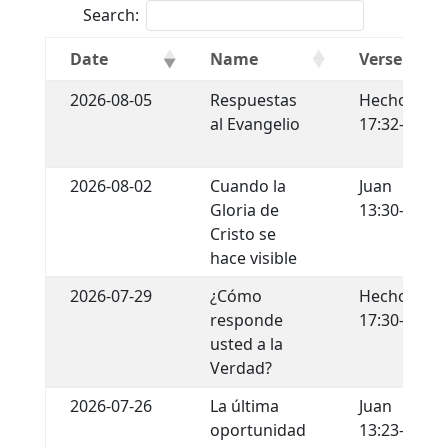
Search:
Date
Name
Verse
2026-08-05
Respuestas
Hechos
al Evangelio
17:32-34
2026-08-02
Cuando la
Juan
Gloria de
13:30-35
Cristo se
hace visible
2026-07-29
¿Cómo
Hechos
responde
17:30-31
usted a la
Verdad?
2026-07-26
La última
Juan
oportunidad
13:23-30