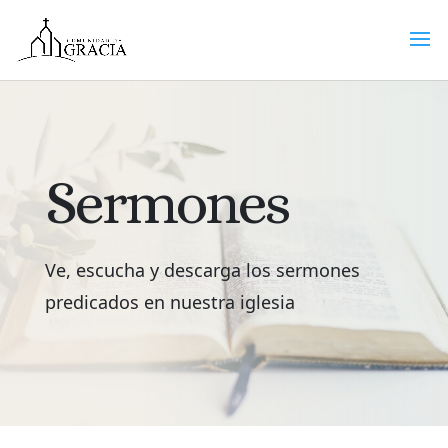
Sermones
Ve, escucha y descarga los sermones
predicados en nuestra iglesia