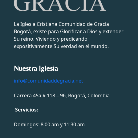
La Iglesia Cristiana Comunidad de Gracia
Bogotá, existe para Glorificar a Dios y extender
Su reino, Viviendo y predicando
expositivamente Su verdad en el mundo.
Nuestra Iglesia
info@comunidaddegracia.net
Carrera 45a # 118 – 96, Bogotá, Colombia
Servicios:
Domingos: 8:00 am y 11:30 am