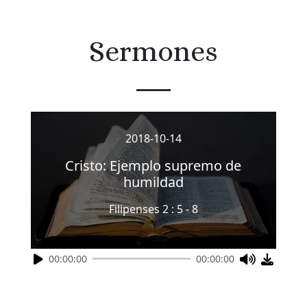
Sermones
2018-10-14
Cristo: Ejemplo supremo de
humildad
Filipenses 2 : 5 - 8
00:00:00
00:00:00