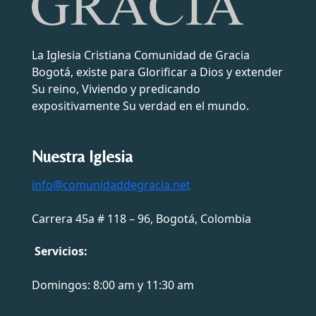
La Iglesia Cristiana Comunidad de Gracia
Bogotá, existe para Glorificar a Dios y extender
Su reino, Viviendo y predicando
expositivamente Su verdad en el mundo.
Nuestra Iglesia
info@comunidaddegracia.net
Carrera 45a # 118 – 96, Bogotá, Colombia
Servicios:
Domingos: 8:00 am y 11:30 am