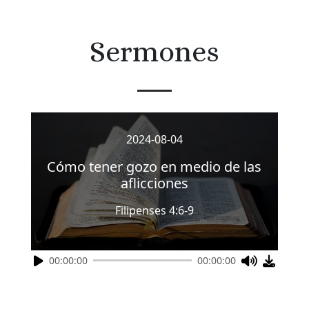
Sermones
2024-08-04
Cómo tener gozo en medio de las
aflicciones
Filipenses 4:6-9
00:00:00
00:00:00