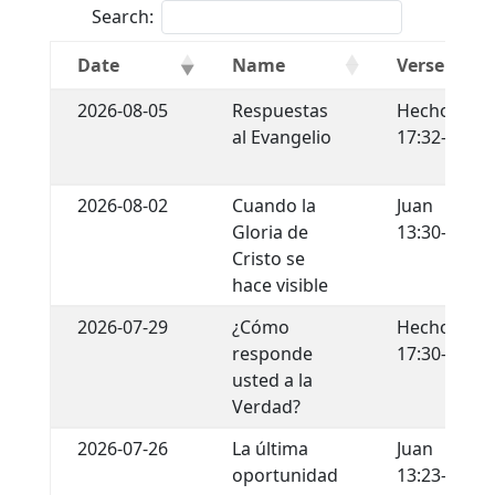
Search:
Date
Name
Verse
2026-08-05
Respuestas
Hechos
al Evangelio
17:32-34
2026-08-02
Cuando la
Juan
Gloria de
13:30-35
Cristo se
hace visible
2026-07-29
¿Cómo
Hechos
responde
17:30-31
usted a la
Verdad?
2026-07-26
La última
Juan
oportunidad
13:23-30