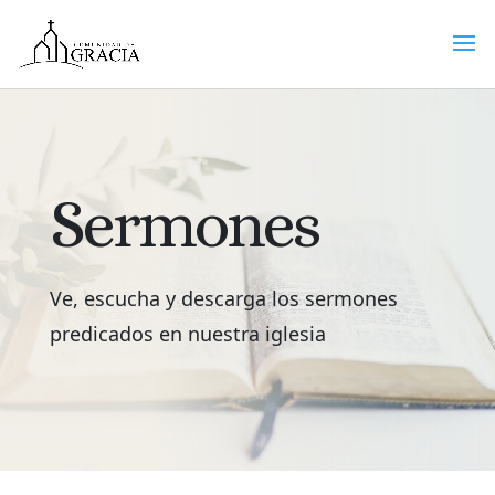
Sermones
Ve, escucha y descarga los sermones
predicados en nuestra iglesia