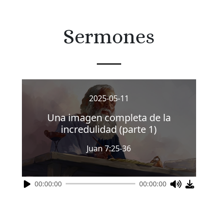
Sermones
2025-05-11
Una imagen completa de la
incredulidad (parte 1)
Juan 7:25-36
00:00:00
00:00:00