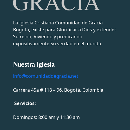
La Iglesia Cristiana Comunidad de Gracia
Bogotá, existe para Glorificar a Dios y extender
Su reino, Viviendo y predicando
expositivamente Su verdad en el mundo.
Nuestra Iglesia
info@comunidaddegracia.net
Carrera 45a # 118 – 96, Bogotá, Colombia
Servicios:
Domingos: 8:00 am y 11:30 am