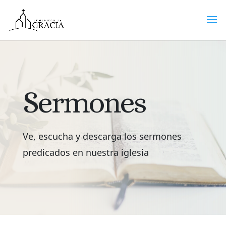
Sermones
Ve, escucha y descarga los sermones
predicados en nuestra iglesia