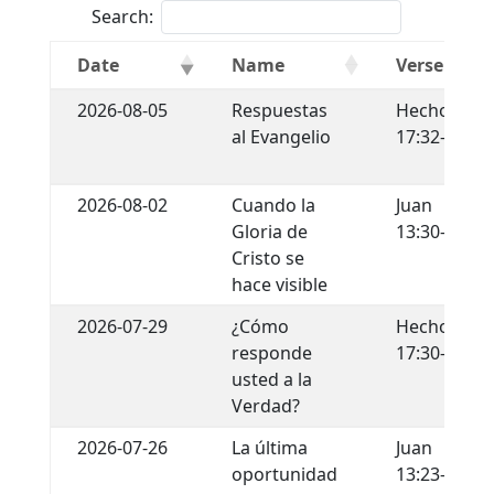
Search:
Date
Name
Verse
2026-08-05
Respuestas
Hechos
al Evangelio
17:32-34
2026-08-02
Cuando la
Juan
Gloria de
13:30-35
Cristo se
hace visible
2026-07-29
¿Cómo
Hechos
responde
17:30-31
usted a la
Verdad?
2026-07-26
La última
Juan
oportunidad
13:23-30